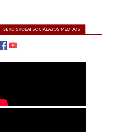
SEKO SKOLAI SOCIĀLAJOS MEDIJOS