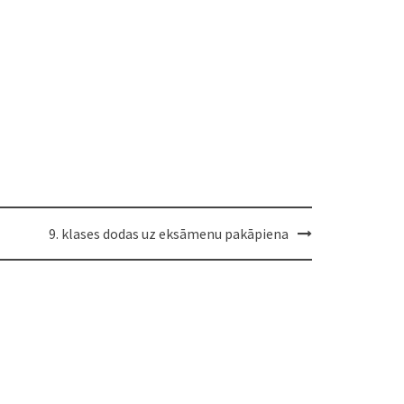
9. klases dodas uz eksāmenu pakāpiena