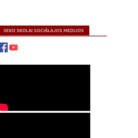
SEKO SKOLAI SOCIĀLAJOS MEDIJOS