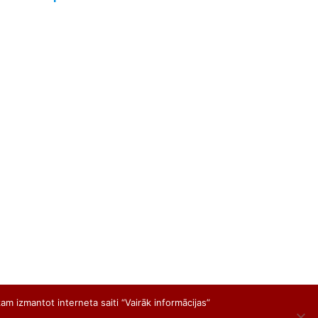
am izmantot interneta saiti “Vairāk informācijas”