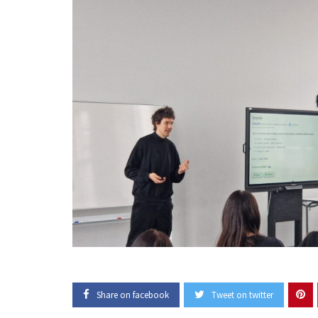
Share on facebook
Tweet on twitter