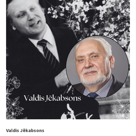
Valdis Jēkabsons