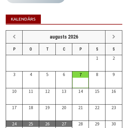
KALENDĀRS
augusts
2026
P
O
T
C
P
S
S
1
2
3
4
5
6
8
9
7
10
11
12
13
14
15
16
17
18
19
20
21
22
23
24
25
26
27
28
29
30