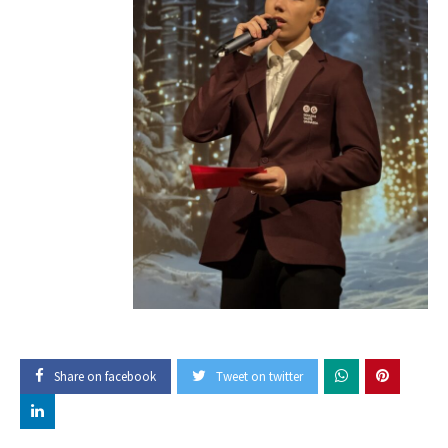
Share on facebook
Tweet on twitter