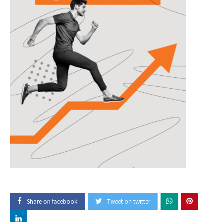
Share on facebook
Tweet on twitter