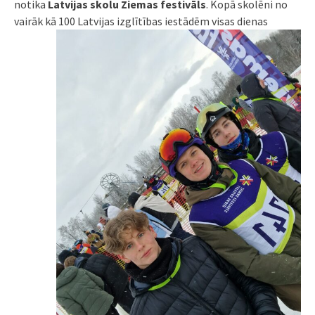
notika
Latvijas skolu Ziemas festivāls
. Kopā skolēni no
vairāk kā 100 Latvijas izglītības iestādēm
visas dienas