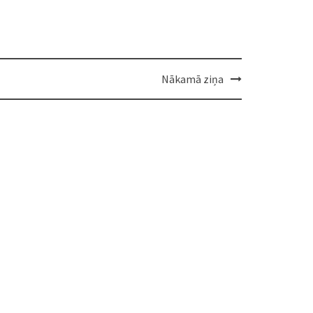
Nākamā ziņa