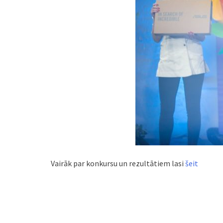
Vairāk par konkursu un rezultātiem lasi
šeit